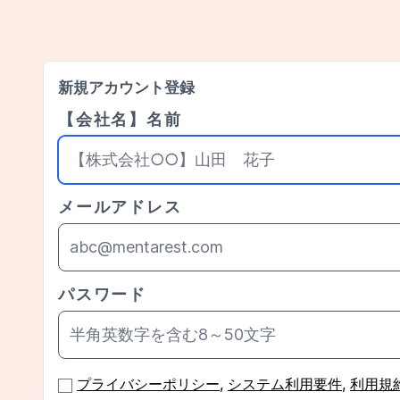
新規アカウント登録
【会社名】名前
メールアドレス
パスワード
プライバシーポリシー
,
システム利用要件
,
利用規