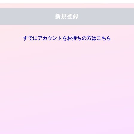
すでにアカウントをお持ちの方はこちら