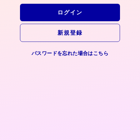
新規登録
パスワードを忘れた場合はこちら