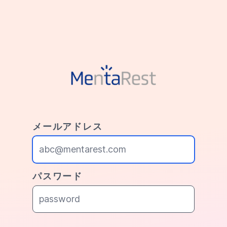
メールアドレス
パスワード